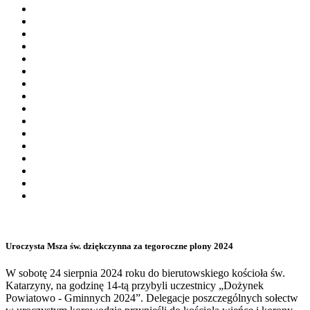
Uroczysta Msza św. dziękczynna za tegoroczne plony 2024
W sobotę 24 sierpnia 2024 roku do bierutowskiego kościoła św.
Katarzyny, na godzinę 14-tą przybyli uczestnicy „Dożynek
Powiatowo - Gminnych 2024”. Delegacje poszczególnych sołectw