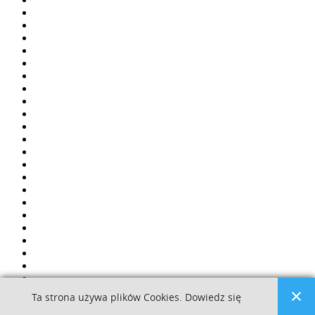
Ta strona używa plików Cookies. Dowiedz się